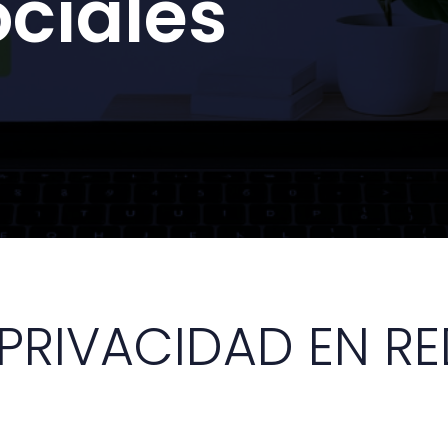
ciales
 PRIVACIDAD EN R