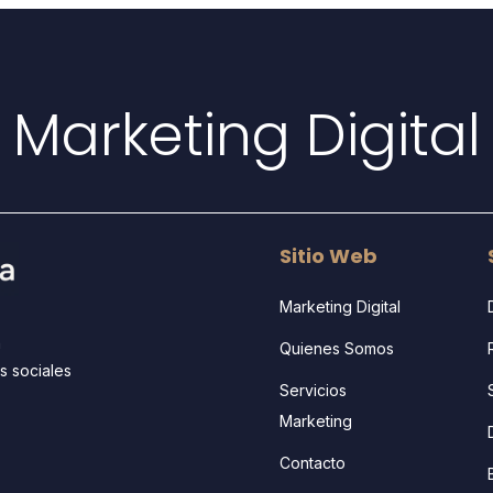
Marketing Digital 
Sitio Web
Marketing Digital
a
Quienes Somos
s sociales
Servicios
Marketing
Contacto