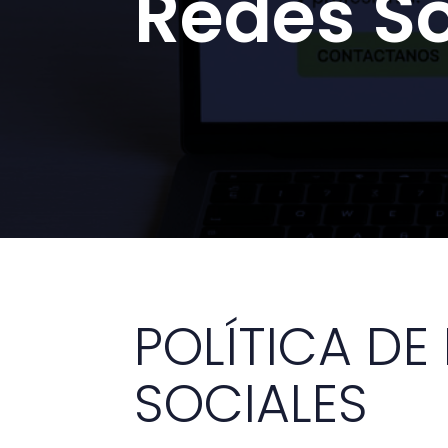
Redes So
POLÍTICA DE
SOCIALES