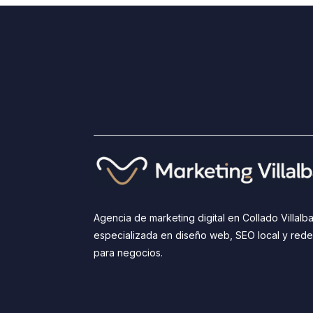
Agencia de marketing digital en Collado Villalb
especializada en diseño web, SEO local y rede
para negocios.