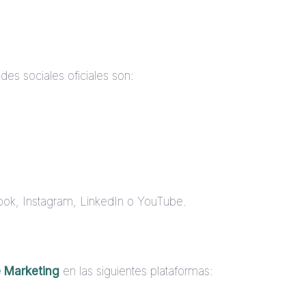
des sociales oficiales son:
ook, Instagram, LinkedIn o YouTube.
 Marketing
en las siguientes plataformas: