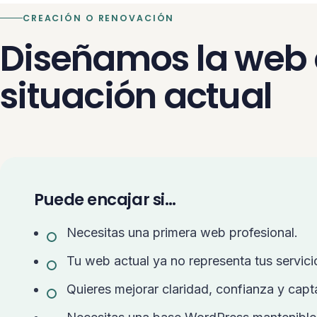
CREACIÓN O RENOVACIÓN
Diseñamos la web 
situación actual
Puede encajar si…
Necesitas una primera web profesional.
Tu web actual ya no representa tus servici
Quieres mejorar claridad, confianza y capt