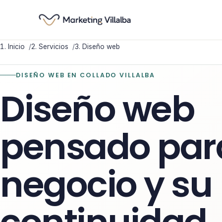
Inicio
Servicios
Diseño web
DISEÑO WEB EN COLLADO VILLALBA
Diseño web
pensado par
negocio y su