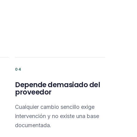
04
Depende demasiado del
proveedor
Cualquier cambio sencillo exige
intervención y no existe una base
documentada.