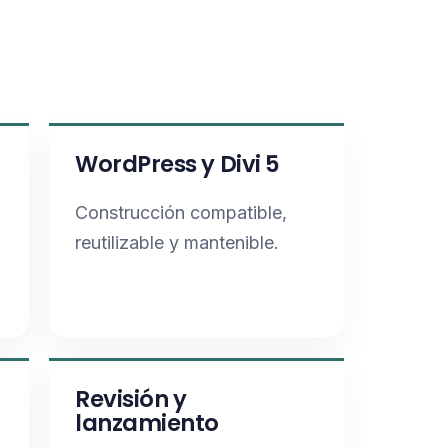
WordPress y Divi 5
Construcción compatible,
reutilizable y mantenible.
Revisión y
lanzamiento