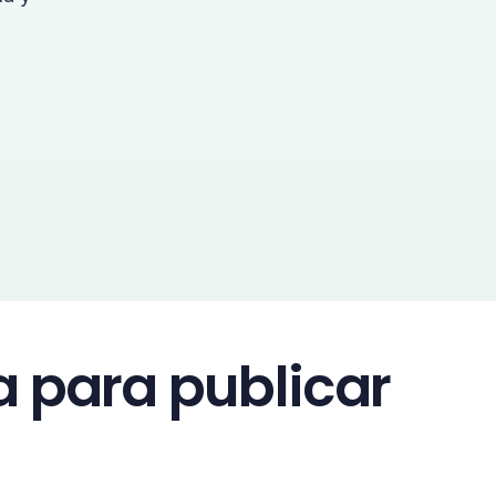
 para publicar