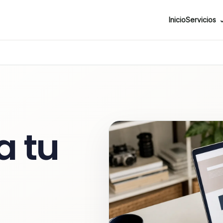
Inicio
Servicios
a tu