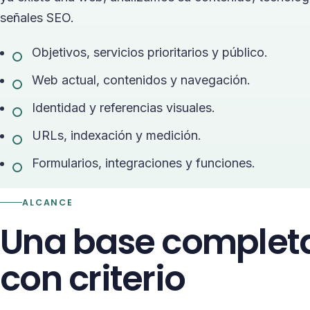
señales SEO.
Objetivos, servicios prioritarios y público.
Web actual, contenidos y navegación.
Identidad y referencias visuales.
URLs, indexación y medición.
Formularios, integraciones y funciones.
ALCANCE
Una base completa
con criterio